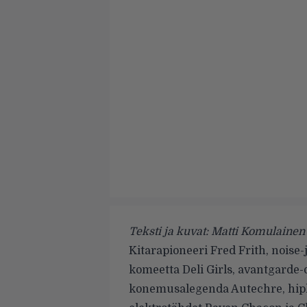
Teksti ja kuvat: Matti Komulainen
Kitarapioneeri Fred Frith, noise
komeetta Deli Girls, avantgarde-
konemusalegenda Autechre, hip