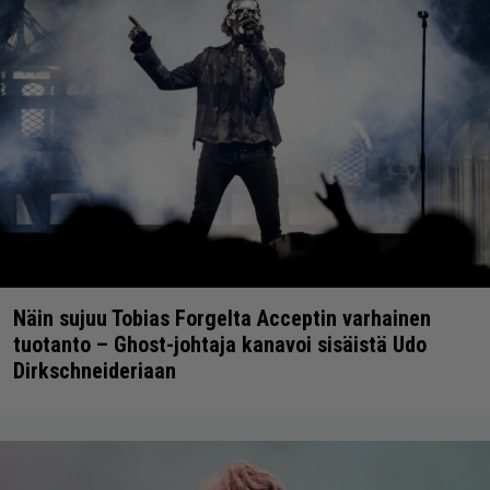
Näin sujuu Tobias Forgelta Acceptin varhainen
tuotanto – Ghost-johtaja kanavoi sisäistä Udo
Dirkschneideriaan