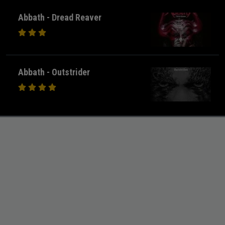
Abbath - Dread Reaver
Abbath - Outstrider