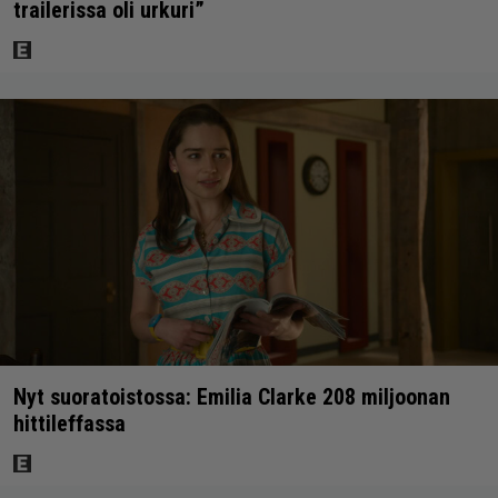
trailerissa oli urkuri”
Nyt suoratoistossa: Emilia Clarke 208 miljoonan
hittileffassa