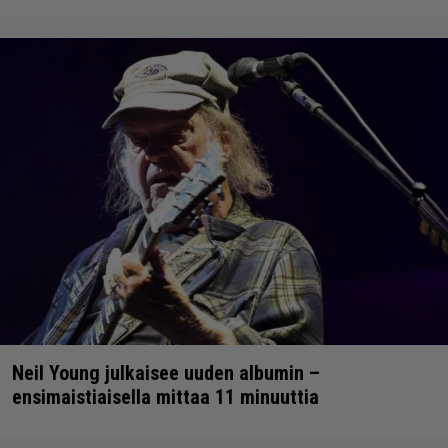
Neil Young julkaisee uuden albumin –
ensimaistiaisella mittaa 11 minuuttia