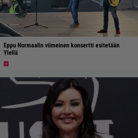
Eppu Normaalin viimeinen konsertti esitetään
Ylellä