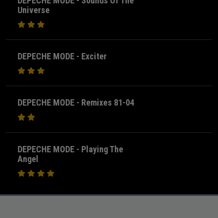
DEPECHE MODE - Sounds Of The
Universe
DEPECHE MODE - Exciter
DEPECHE MODE - Remixes 81-04
DEPECHE MODE - Playing The
Angel