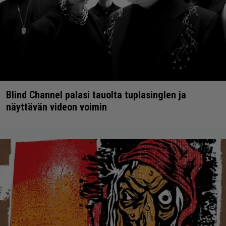
Blind Channel palasi tauolta tuplasinglen ja
näyttävän videon voimin