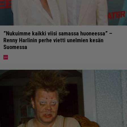
”Nukuimme kaikki viisi samassa huoneessa” –
Renny Harlinin perhe vietti unelmien kesän
Suomessa