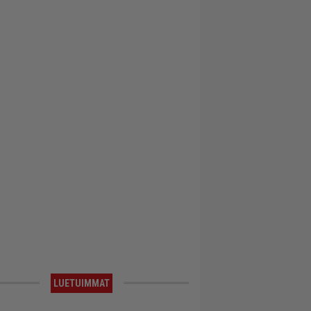
LUETUIMMAT