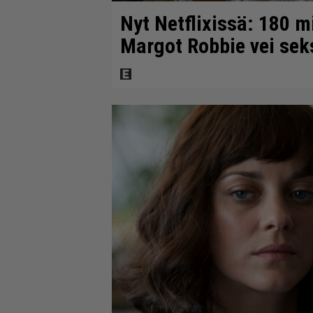
Nyt Netflixissä: 180 m
Margot Robbie vei seks