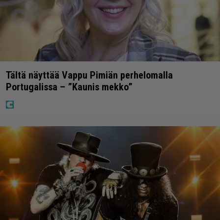
Tältä näyttää Vappu Pimiän perhelomalla
Portugalissa – ”Kaunis mekko”