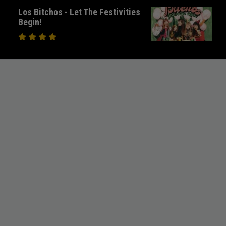
Los Bitchos - Let The Festivities
Begin!