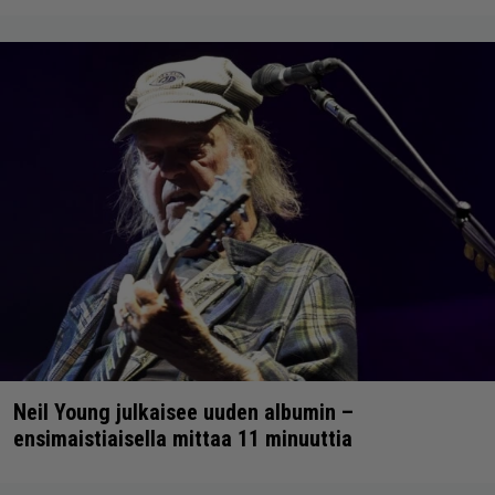
Neil Young julkaisee uuden albumin –
ensimaistiaisella mittaa 11 minuuttia