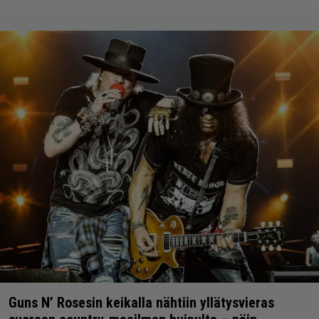
Guns N’ Rosesin keikalla nähtiin yllätysvieras