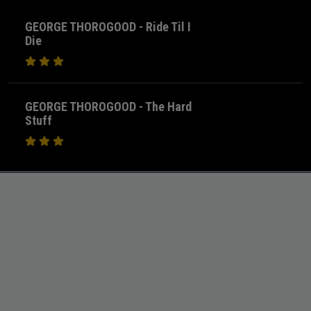
GEORGE THOROGOOD - Ride Til I
Die
GEORGE THOROGOOD - The Hard
Stuff