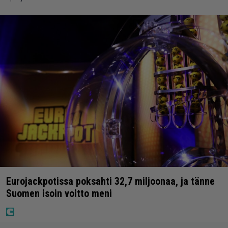
Eurojackpotissa poksahti 32,7 miljoonaa, ja tänne
Suomen isoin voitto meni