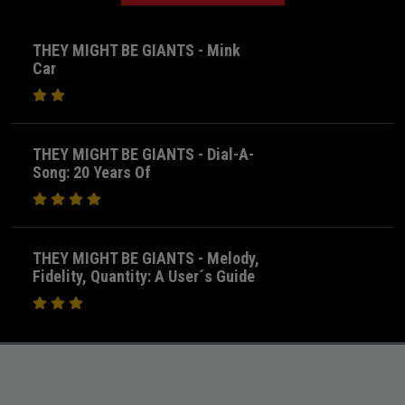
THEY MIGHT BE GIANTS - Mink
Car
THEY MIGHT BE GIANTS - Dial-A-
Song: 20 Years Of
THEY MIGHT BE GIANTS - Melody,
Fidelity, Quantity: A User´s Guide