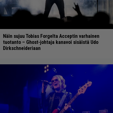
Näin sujuu Tobias Forgelta Acceptin varhainen
tuotanto – Ghost-johtaja kanavoi sisäistä Udo
Dirkschneideriaan