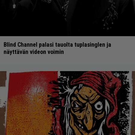
Blind Channel palasi tauolta tuplasinglen ja
näyttävän videon voimin