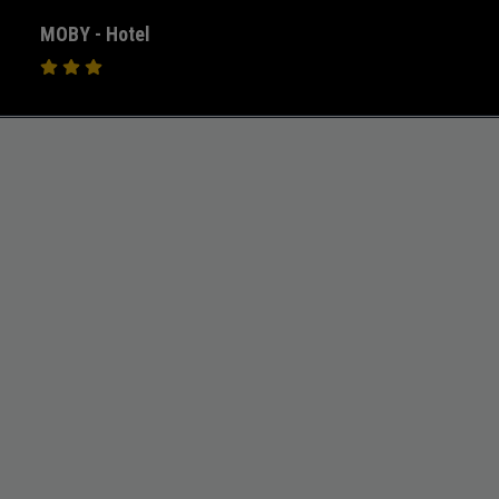
MOBY - Hotel