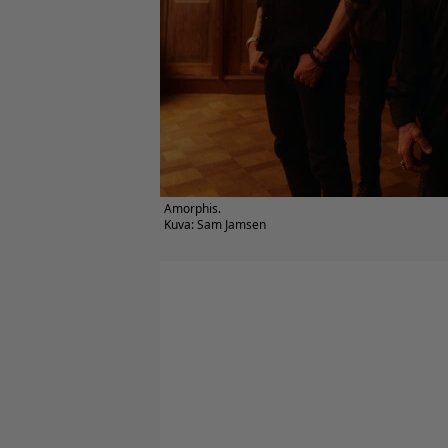
Amorphis.
Kuva: Sam Jamsen