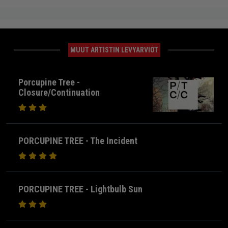
MUUT ARTISTIN LEVYARVIOT
Porcupine Tree -
Closure/Continuation
PORCUPINE TREE - The Incident
PORCUPINE TREE - Lightbulb Sun