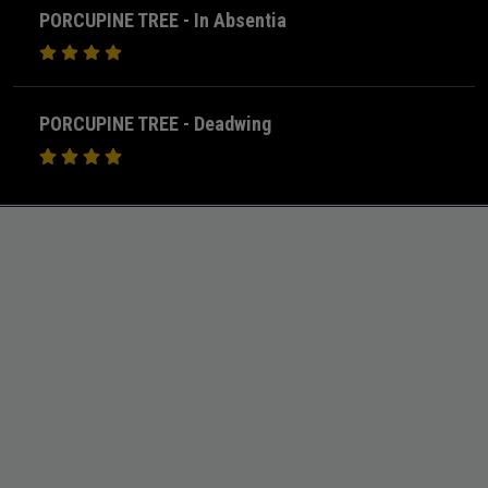
PORCUPINE TREE - In Absentia
PORCUPINE TREE - Deadwing