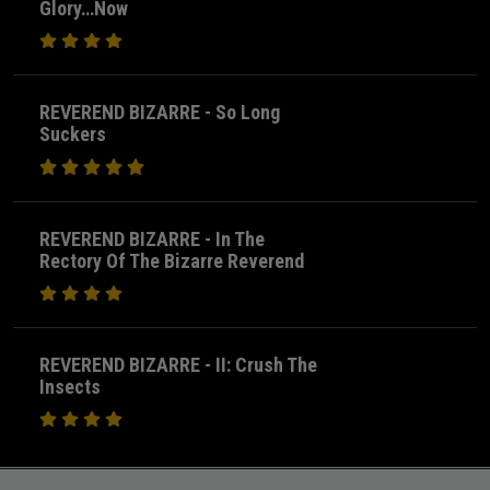
Glory…Now
REVEREND BIZARRE - So Long
Suckers
REVEREND BIZARRE - In The
Rectory Of The Bizarre Reverend
REVEREND BIZARRE - II: Crush The
Insects