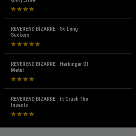
REVEREND BIZARRE - So Long
Suckers
REVEREND BIZARRE - Harbinger Of
Metal
REVEREND BIZARRE - II: Crush The
Insects