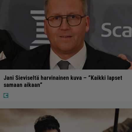
Jani Sieviseltä harvinainen kuva – ”Kaikki lapset
samaan aikaan”