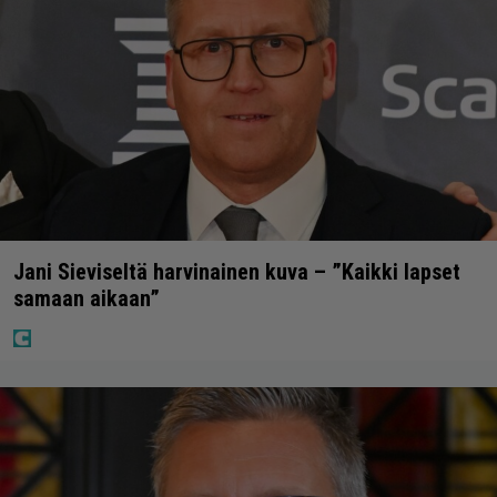
Jani Sieviseltä harvinainen kuva – ”Kaikki lapset
samaan aikaan”