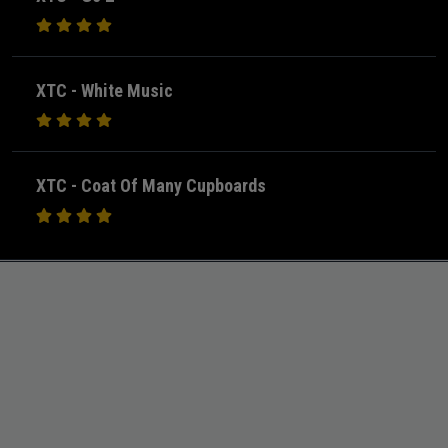
XTC - White Music
XTC - Coat Of Many Cupboards