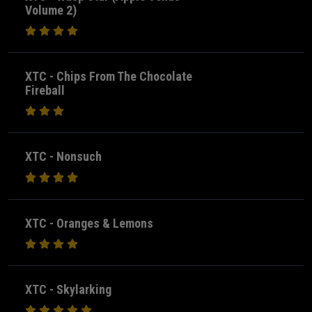
Volume 2)
XTC - Chips From The Chocolate
Fireball
XTC - Nonsuch
XTC - Oranges & Lemons
XTC - Skylarking