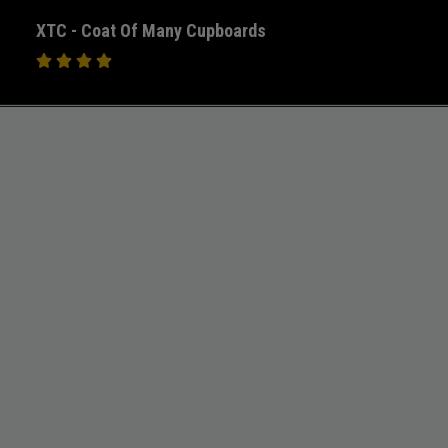
XTC - Coat Of Many Cupboards