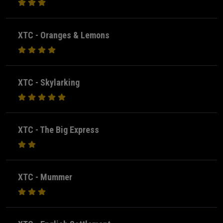
XTC - Oranges & Lemons
XTC - Skylarking
XTC - The Big Express
XTC - Mummer