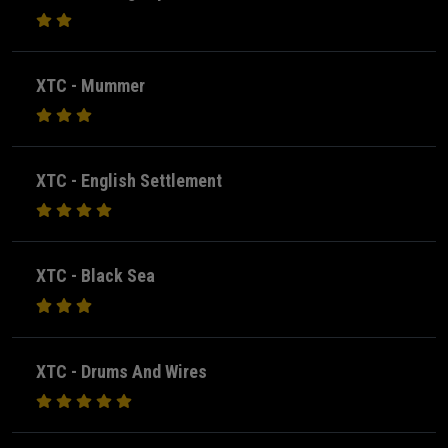
XTC - Mummer
XTC - English Settlement
XTC - Black Sea
XTC - Drums And Wires