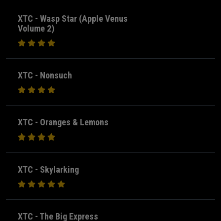
XTC - Wasp Star (Apple Venus
Volume 2)
XTC - Nonsuch
XTC - Oranges & Lemons
XTC - Skylarking
XTC - The Big Express