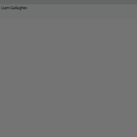
Liam Gallagher.