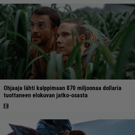
Ohjaaja lähti kalppimaan 870 miljoonaa dollaria
tuottaneen elokuvan jatko-osasta