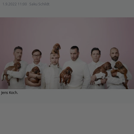
1.9.2022 11:00
Saku Schildt
Jens Koch.