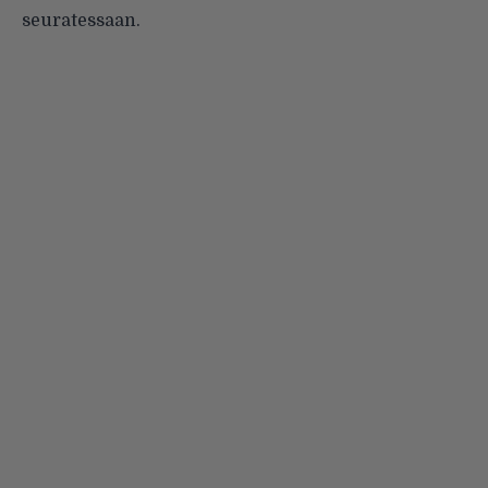
seuratessaan.