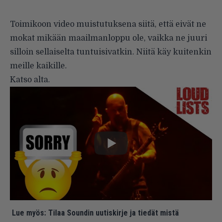
Toimikoon video muistutuksena siitä, että eivät ne
mokat mikään maailmanloppu ole, vaikka ne juuri
silloin sellaiselta tuntuisivatkin. Niitä käy kuitenkin
meille kaikille.
Katso alta.
Lue myös:
Tilaa Soundin uutiskirje ja tiedät mistä