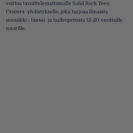
voittoa tavoittelemattomalle Solid Rock Teen
Centers -yhdistykselle, joka tarjoaa ilmaista
musiikki-, tanssi- ja taideopetusta 12-20-vuotiaille
nuorille.