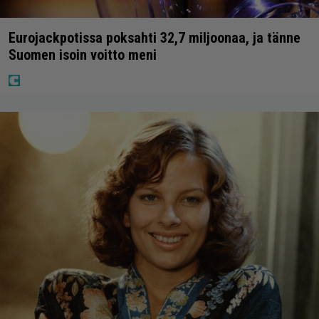
Eurojackpotissa poksahti 32,7 miljoonaa, ja tänne
Suomen isoin voitto meni