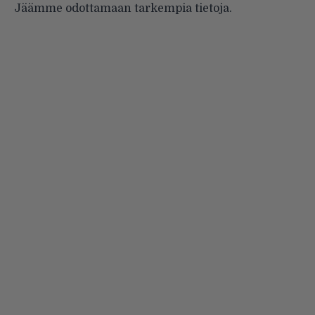
Jäämme odottamaan tarkempia tietoja.