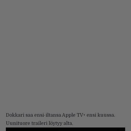
Dokkari saa ensi-iltansa Apple TV+ ensi kuussa.
Uunituore traileri löytyy alta.