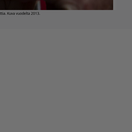
tia. Kuva vuodelta 2013.