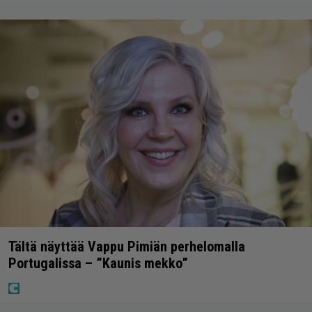
Tältä näyttää Vappu Pimiän perhelomalla
Portugalissa – ”Kaunis mekko”