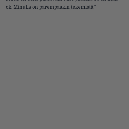
ok. Minulla on parempaakin tekemistä.”