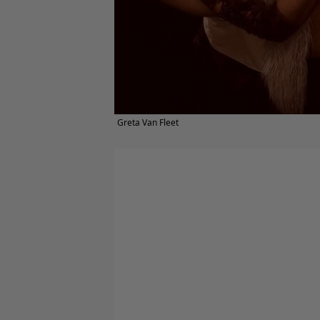
Greta Van Fleet