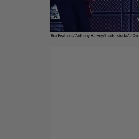
Rex Features/ Anthony Harvey/Shutterstock/All Ove