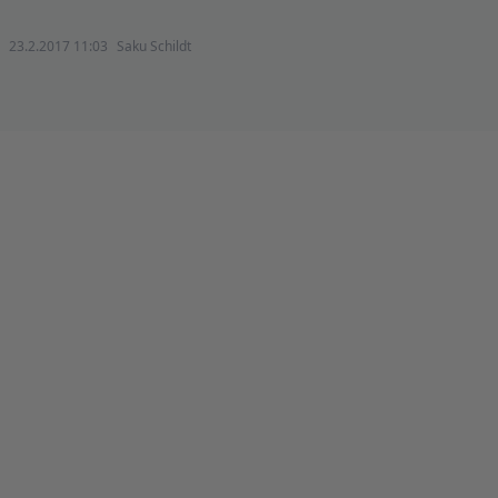
23.2.2017 11:03
Saku Schildt