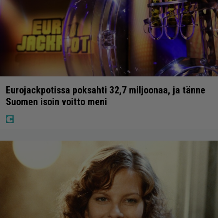
Eurojackpotissa poksahti 32,7 miljoonaa, ja tänne
Suomen isoin voitto meni