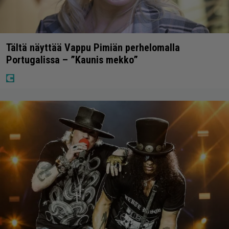
Tältä näyttää Vappu Pimiän perhelomalla
Portugalissa – ”Kaunis mekko”