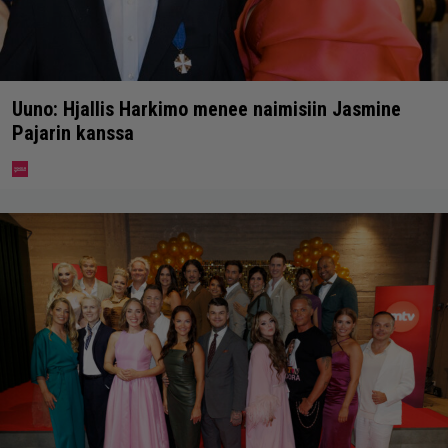
Uuno: Hjallis Harkimo menee naimisiin Jasmine
Pajarin kanssa