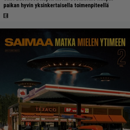
paikan hyvin yksinkertaisella toimenpiteellä