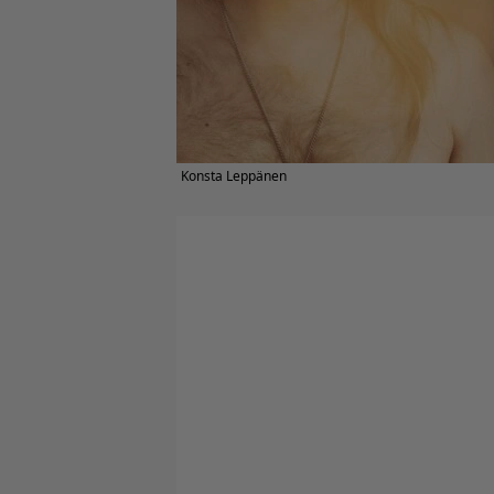
Konsta Leppänen