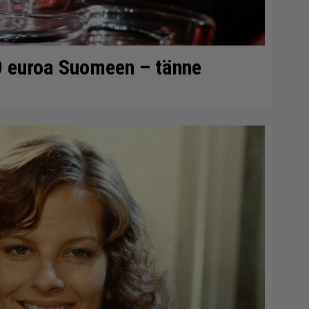
0 euroa Suomeen – tänne