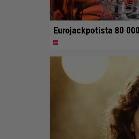
Eurojackpotista 80 00