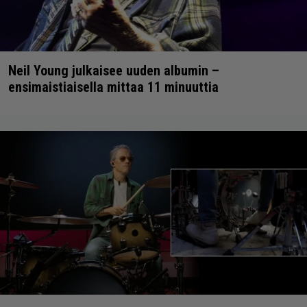
Neil Young julkaisee uuden albumin –
ensimaistiaisella mittaa 11 minuuttia