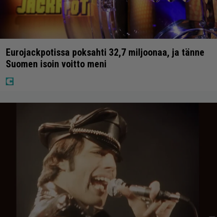
Eurojackpotissa poksahti 32,7 miljoonaa, ja tänne
Suomen isoin voitto meni