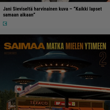
Jani Sieviseltä harvinainen kuva – ”Kaikki lapset
samaan aikaan”