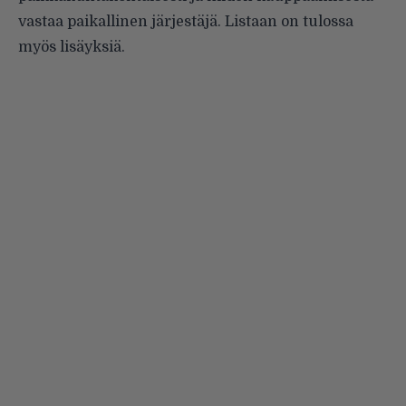
vastaa paikallinen järjestäjä. Listaan on tulossa
myös lisäyksiä.