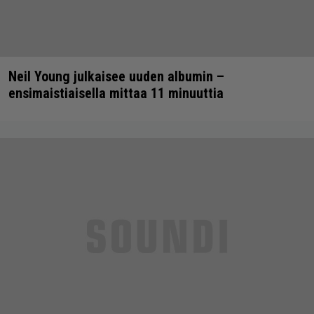
Neil Young julkaisee uuden albumin –
ensimaistiaisella mittaa 11 minuuttia