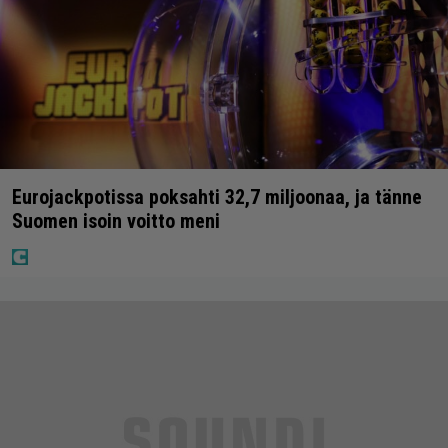
Eurojackpotissa poksahti 32,7 miljoonaa, ja tänne
Suomen isoin voitto meni