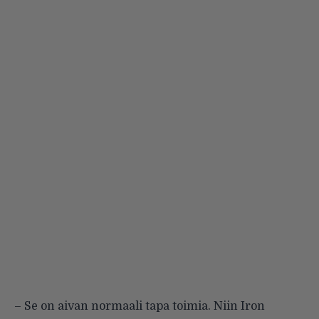
– Se on aivan normaali tapa toimia. Niin Iron