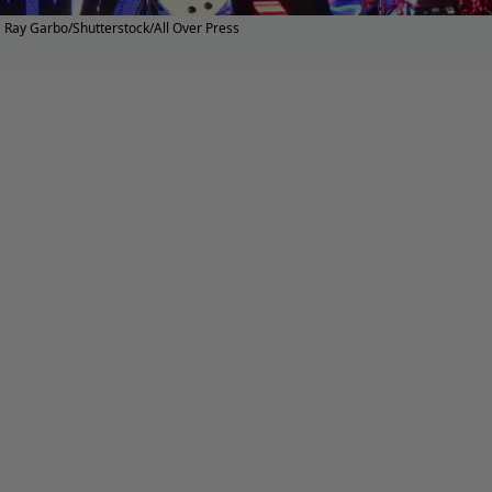
Ray Garbo/Shutterstock/All Over Press