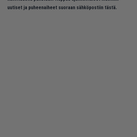
uutiset ja puheenaiheet suoraan sähköpostiin tästä.