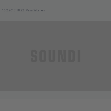
16.2.2017 18:22
Vesa Siltanen