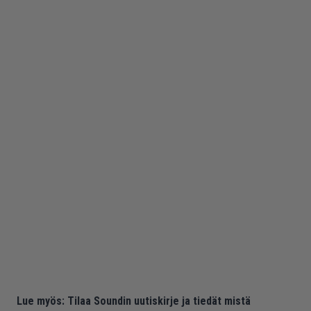
Lue myös:
Tilaa Soundin uutiskirje ja tiedät mistä