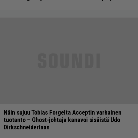
Näin sujuu Tobias Forgelta Acceptin varhainen
tuotanto – Ghost-johtaja kanavoi sisäistä Udo
Dirkschneideriaan