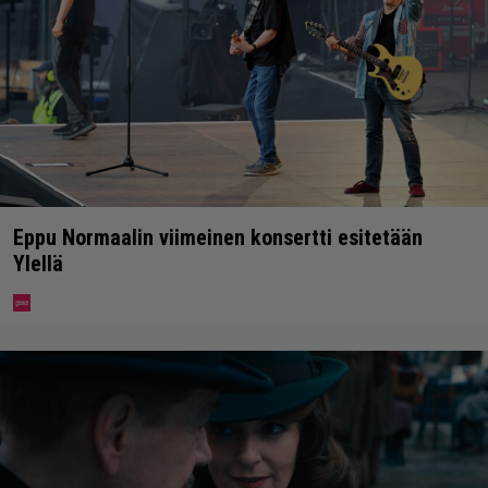
Eppu Normaalin viimeinen konsertti esitetään
Ylellä