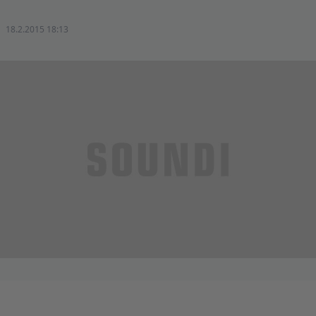
18.2.2015 18:13