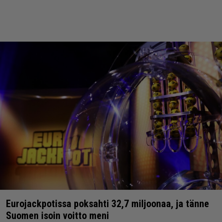
Eurojackpotissa poksahti 32,7 miljoonaa, ja tänne
Suomen isoin voitto meni