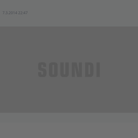
7.3.2014 22:47