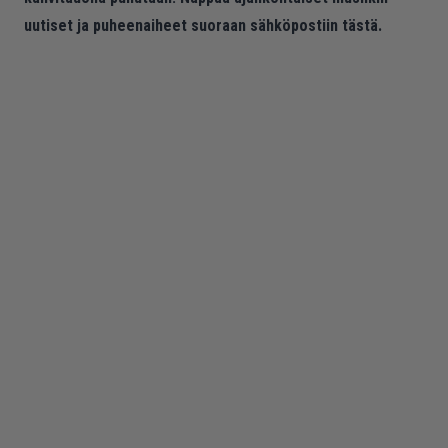
uutiset ja puheenaiheet suoraan sähköpostiin tästä.