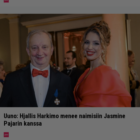
Uuno: Hjallis Harkimo menee naimisiin Jasmine
Pajarin kanssa