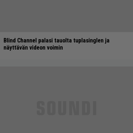
Blind Channel palasi tauolta tuplasinglen ja
näyttävän videon voimin