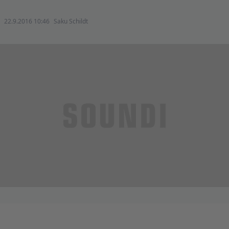
22.9.2016 10:46
Saku Schildt