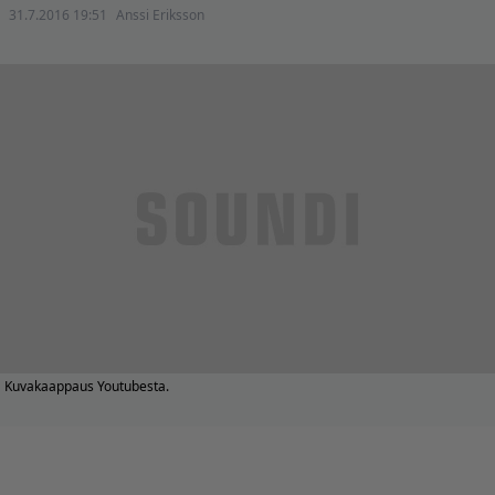
31.7.2016 19:51
Anssi Eriksson
Kuvakaappaus Youtubesta.