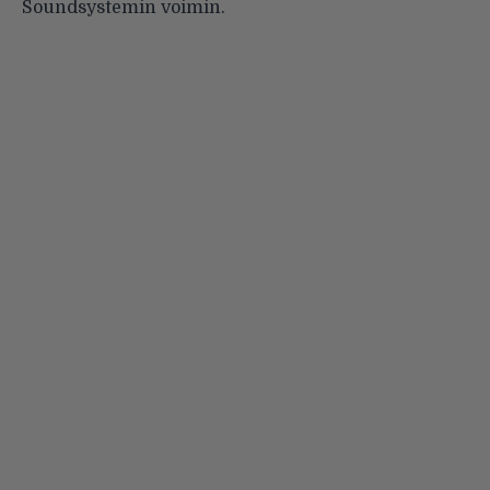
Soundsystemin voimin.