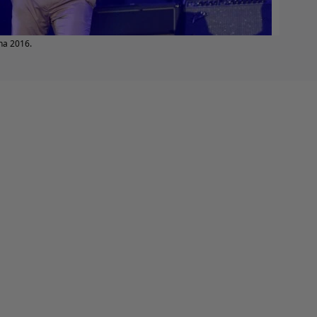
na 2016.