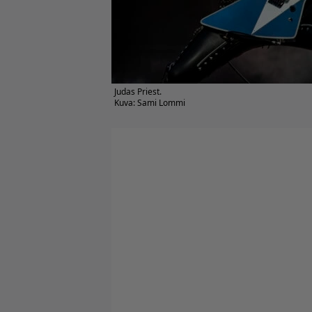
Judas Priest.
Kuva: Sami Lommi